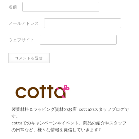
名前
メールアドレス
ウェブサイト
製菓材料＆ラッピング資材のお店 cottaのスタッフブログで
す。
cottaでのキャンペーンやイベント、商品の紹介やスタッフ
の日常など、様々な情報を発信していきます♪