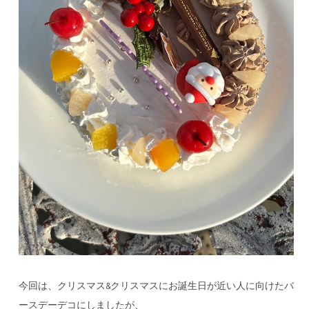
今回は、クリスマス&クリスマスにお誕生日が近い人に向けたバ
ースデーデコにしましたが、