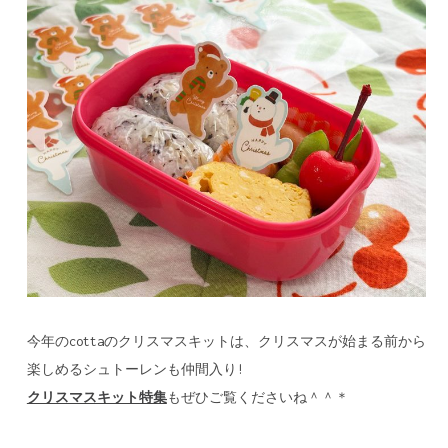
今年のcottaのクリスマスキットは、クリスマスが始まる前から
楽しめるシュトーレンも仲間入り!
クリスマスキット特集
もぜひご覧くださいね＾＾＊