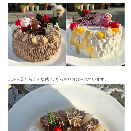
上から見たらこんな感じ♪きっちり分けられています。