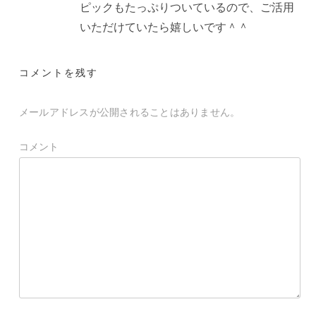
ピックもたっぷりついているので、ご活用
いただけていたら嬉しいです＾＾
コメントを残す
メールアドレスが公開されることはありません。
コメント