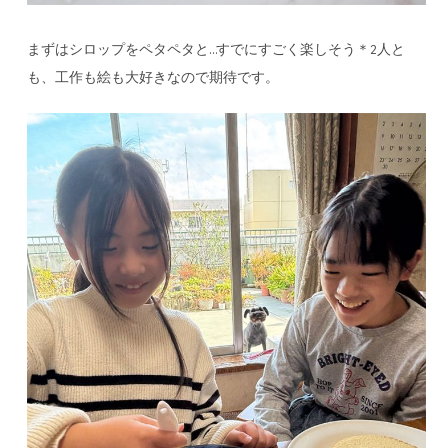
まずはシロップをペタペタと…すでにすごく楽しそう＊2人と
も、工作も絵も大好きなので期待です。