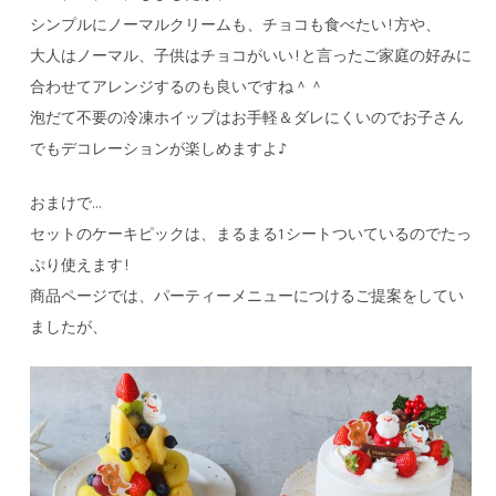
シンプルにノーマルクリームも、チョコも食べたい!方や、
大人はノーマル、子供はチョコがいい!と言ったご家庭の好みに
合わせてアレンジするのも良いですね＾＾
泡だて不要の冷凍ホイップはお手軽＆ダレにくいのでお子さん
でもデコレーションが楽しめますよ♪
おまけで…
セットのケーキピックは、まるまる1シートついているのでたっ
ぷり使えます!
商品ページでは、パーティーメニューにつけるご提案をしてい
ましたが、