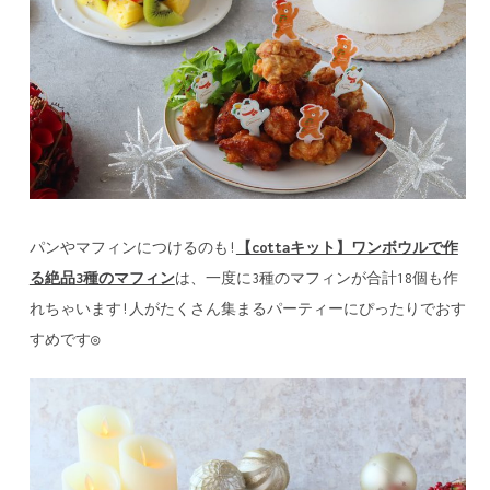
パンやマフィンにつけるのも!
【cottaキット】ワンボウルで作
る絶品3種のマフィン
は、一度に3種のマフィンが合計18個も作
れちゃいます!人がたくさん集まるパーティーにぴったりでおす
すめです◎