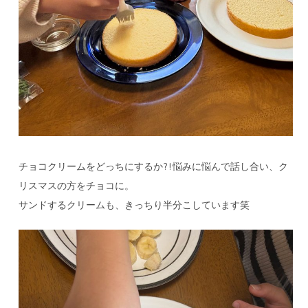
チョコクリームをどっちにするか?!悩みに悩んで話し合い、ク
リスマスの方をチョコに。
サンドするクリームも、きっちり半分こしています笑