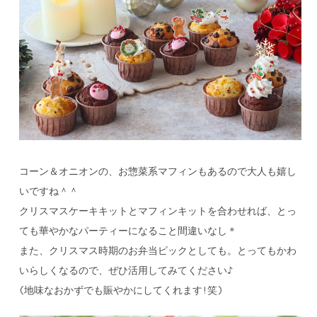
コーン＆オニオンの、お惣菜系マフィンもあるので大人も嬉し
いですね＾＾
クリスマスケーキキットとマフィンキットを合わせれば、とっ
ても華やかなパーティーになること間違いなし＊
また、クリスマス時期のお弁当ピックとしても。とってもかわ
いらしくなるので、ぜひ活用してみてください♪
(地味なおかずでも賑やかにしてくれます!笑)