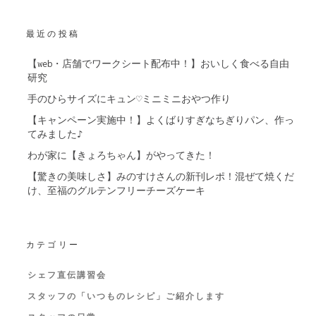
最近の投稿
【web・店舗でワークシート配布中！】おいしく食べる自由
研究
手のひらサイズにキュン♡ミニミニおやつ作り
【キャンペーン実施中！】よくばりすぎなちぎりパン、作っ
てみました♪
わが家に【きょろちゃん】がやってきた！
【驚きの美味しさ】みのすけさんの新刊レポ！混ぜて焼くだ
け、至福のグルテンフリーチーズケーキ
カテゴリー
シェフ直伝講習会
スタッフの「いつものレシピ」ご紹介します