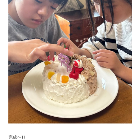
完成〜!!