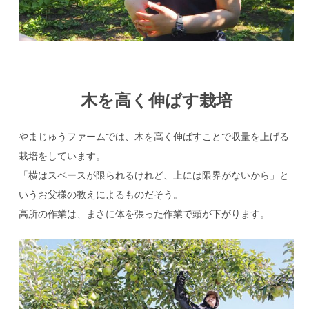
木を高く伸ばす栽培
やまじゅうファームでは、木を高く伸ばすことで収量を上げる
栽培をしています。
「横はスペースが限られるけれど、上には限界がないから」と
いうお父様の教えによるものだそう。
高所の作業は、まさに体を張った作業で頭が下がります。