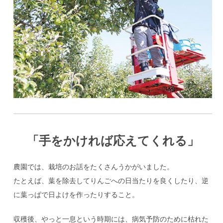
「手をかければ応えてくれる」
農園では、栽培のお話をたくさんうかがいました。
たとえば、葉を除去してりんごへの日当たりを良くしたり、逆
に葉っぱで日よけを作ったりすること。
収穫後、やっと一息という時期には、病気予防のために枯れた