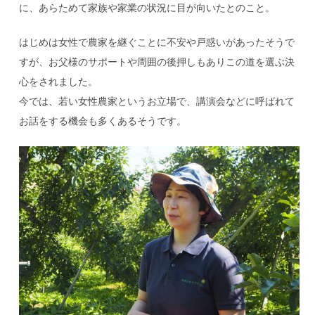
に、あらためて家族や家業の状況に目が向いたとのこと。
はじめは女性で農家を継ぐことに不安や戸惑いがあったそうで
すが、お父様のサポートや周囲の後押しもありこの道を選ぶ決
心をされました。
今では、若い女性農家というお立場で、講演会などに呼ばれて
お話をする機会も多くあるそうです。