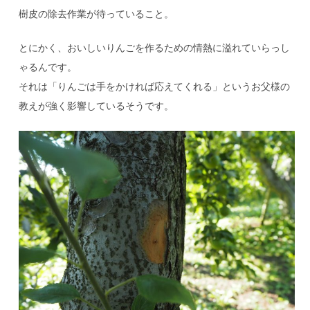
樹皮の除去作業が待っていること。
とにかく、おいしいりんごを作るための情熱に溢れていらっし
ゃるんです。
それは「りんごは手をかければ応えてくれる」というお父様の
教えが強く影響しているそうです。