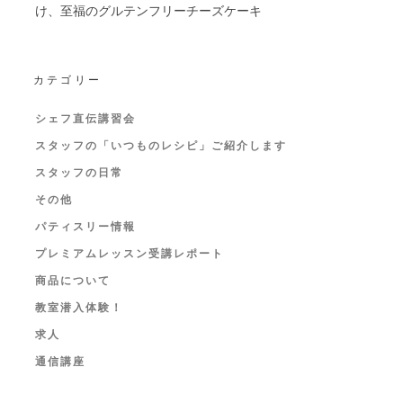
け、至福のグルテンフリーチーズケーキ
カテゴリー
シェフ直伝講習会
スタッフの「いつものレシピ」ご紹介します
スタッフの日常
その他
パティスリー情報
プレミアムレッスン受講レポート
商品について
教室潜入体験！
求人
通信講座