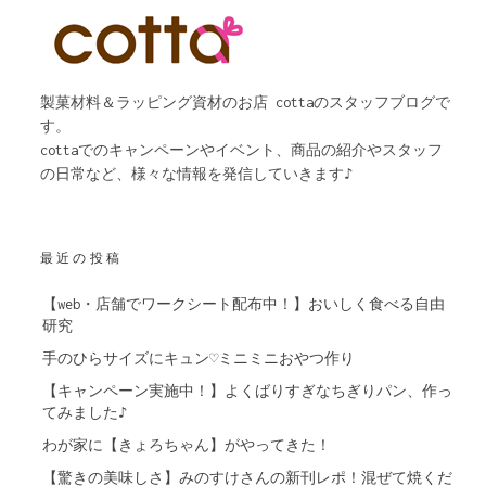
製菓材料＆ラッピング資材のお店 cottaのスタッフブログで
す。
cottaでのキャンペーンやイベント、商品の紹介やスタッフ
の日常など、様々な情報を発信していきます♪
最近の投稿
【web・店舗でワークシート配布中！】おいしく食べる自由
研究
手のひらサイズにキュン♡ミニミニおやつ作り
【キャンペーン実施中！】よくばりすぎなちぎりパン、作っ
てみました♪
わが家に【きょろちゃん】がやってきた！
【驚きの美味しさ】みのすけさんの新刊レポ！混ぜて焼くだ