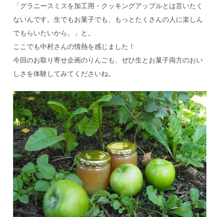
「グラニースミスを加工用・クッキングアップルとは言いたく
ないんです。生でもお菓子でも、もっとたくさんの人に楽しん
でもらいたいから。」と。
ここでも中村さんの情熱を感じました！
今回のお取り寄せ企画のりんごも、ぜひ生とお菓子両方のおい
しさを体験してみてくださいね。