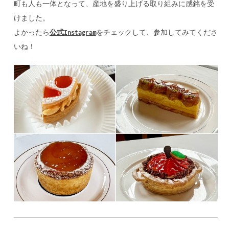
町も人も一体となって、産地を盛り上げる取り組みに感銘を受
けました。
よかったら
公式Instagram
をチェックして、参加してみてくださ
いね！