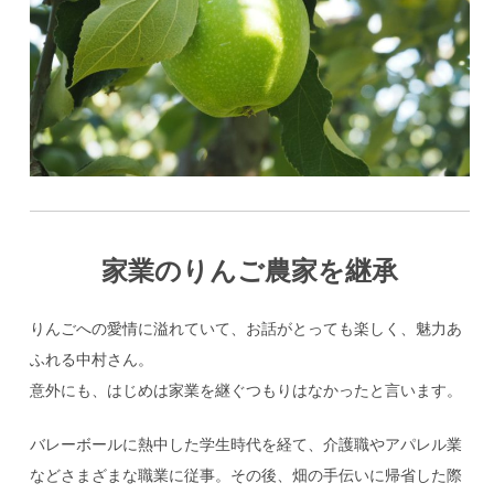
家業のりんご農家を継承
りんごへの愛情に溢れていて、お話がとっても楽しく、魅力あ
ふれる中村さん。
意外にも、はじめは家業を継ぐつもりはなかったと言います。
バレーボールに熱中した学生時代を経て、介護職やアパレル業
などさまざまな職業に従事。その後、畑の手伝いに帰省した際