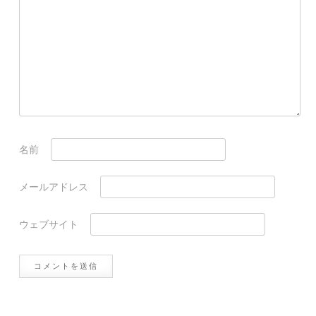
名前
メールアドレス
ウェブサイト