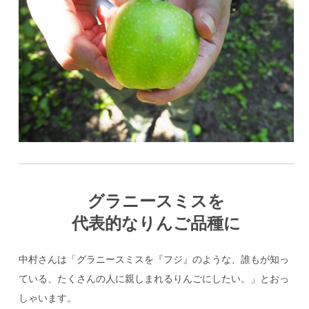
グラニースミスを
代表的なりんご品種に
中村さんは「グラニースミスを『フジ』のような、誰もが知っ
ている、たくさんの人に親しまれるりんごにしたい。」とおっ
しゃいます。