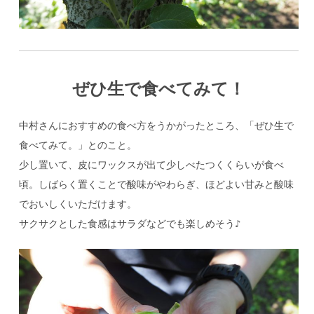
ぜひ生で食べてみて！
中村さんにおすすめの食べ方をうかがったところ、「ぜひ生で
食べてみて。」とのこと。
少し置いて、皮にワックスが出て少しべたつくくらいが食べ
頃。しばらく置くことで酸味がやわらぎ、ほどよい甘みと酸味
でおいしくいただけます。
サクサクとした食感はサラダなどでも楽しめそう♪