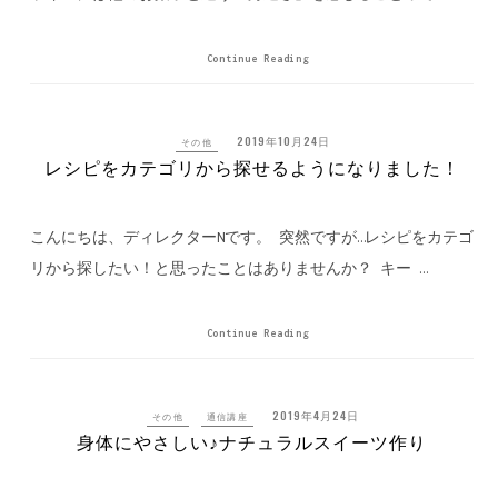
Continue Reading
2019年10月24日
その他
レシピをカテゴリから探せるようになりました！
こんにちは、ディレクターNです。 突然ですが…レシピをカテゴ
リから探したい！と思ったことはありませんか？ キー …
Continue Reading
2019年4月24日
その他
通信講座
身体にやさしい♪ナチュラルスイーツ作り