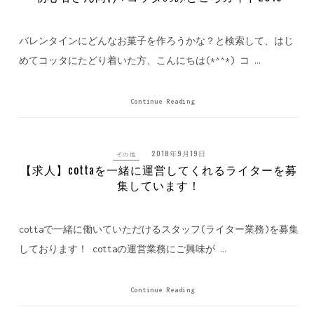
バレンタインにどんなお菓子を作ろうかな？と検索して、はじ
めてコッタにたどり着いた方、こんにちは(*^^*) コ …
Continue Reading
2018年9月19日
その他
【求人】cottaを一緒に運営してくれるライターを募
集しています！
cottaで一緒に働いていただけるスタッフ(ライター業務)を募集
しております！ cottaの運営業務にご興味が …
Continue Reading