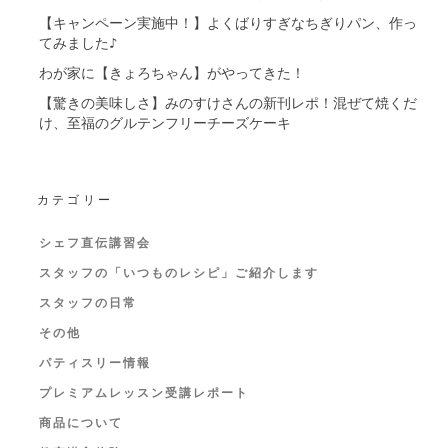
【キャンペーン実施中！】よくばりすぎなちぎりパン、作っ
てみました♪
わが家に【きょろちゃん】がやってきた！
【驚きの美味しさ】みのすけさんの新刊レポ！混ぜて焼くだ
け、至福のグルテンフリーチーズケーキ
カテゴリー
シェフ直伝講習会
スタッフの「いつものレシピ」ご紹介します
スタッフの日常
その他
パティスリー情報
プレミアムレッスン受講レポート
商品について